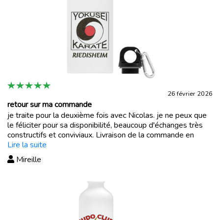
26 février 2026
retour sur ma commande
je traite pour la deuxième fois avec Nicolas. je ne peux que
le féliciter pour sa disponibilité, beaucoup d'échanges très
constructifs et conviviaux. Livraison de la commande en
bonne et due forme et de plus très rapide! Entreprise à
Lire la suite
conseiller!
Mireille