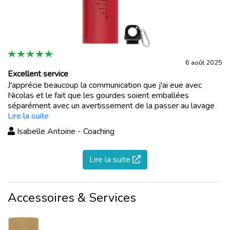
6 août 2025
Excellent service
J'apprécie beaucoup la communication que j'ai eue avec
Nicolas et le fait que les gourdes soient emballées
séparément avec un avertissement de la passer au lavage
avant utilisation. Cela fait une différence de qualité !
Lire la suite
Isabelle Antoine - Coaching
Lire la suite
Accessoires & Services