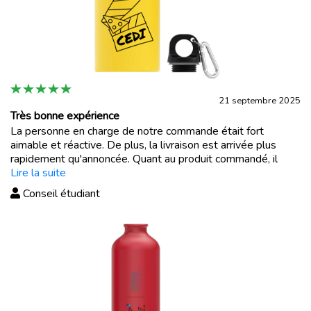
21 septembre 2025
Très bonne expérience
La personne en charge de notre commande était fort
aimable et réactive. De plus, la livraison est arrivée plus
rapidement qu'annoncée. Quant au produit commandé, il
correspond parfaitement à nos attentes.
Lire la suite
Conseil étudiant