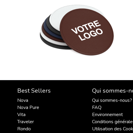
Best Sellers
Qui sommes-n
Nova
Qui sommes-nous?
Nova Pure
FAQ
Vita
Environnement
Traveler
Conditions générale
Rondo
Utilisation des Cook