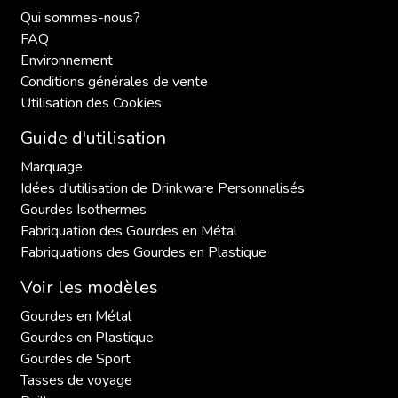
Qui sommes-nous?
FAQ
Environnement
Conditions générales de vente
Utilisation des Cookies
Guide d'utilisation
Marquage
Idées d'utilisation de Drinkware Personnalisés
Gourdes Isothermes
Fabriquation des Gourdes en Métal
Fabriquations des Gourdes en Plastique
Voir les modèles
Gourdes en Métal
Gourdes en Plastique
Gourdes de Sport
Tasses de voyage