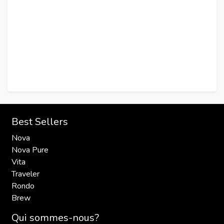
Best Sellers
Nova
Nova Pure
Vita
Traveler
Rondo
Brew
Qui sommes-nous?