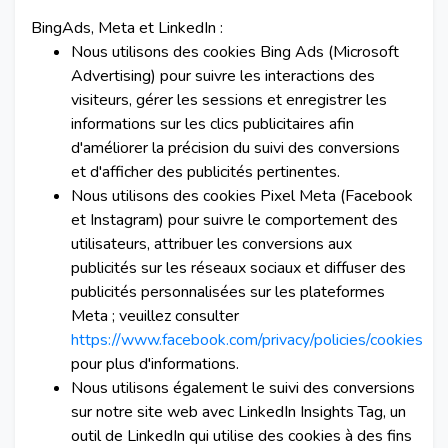
BingAds, Meta et LinkedIn :
Nous utilisons des cookies Bing Ads (Microsoft
Advertising) pour suivre les interactions des
visiteurs, gérer les sessions et enregistrer les
informations sur les clics publicitaires afin
d'améliorer la précision du suivi des conversions
et d'afficher des publicités pertinentes.
Nous utilisons des cookies Pixel Meta (Facebook
et Instagram) pour suivre le comportement des
utilisateurs, attribuer les conversions aux
publicités sur les réseaux sociaux et diffuser des
publicités personnalisées sur les plateformes
Meta ; veuillez consulter
https://www.facebook.com/privacy/policies/cookies
pour plus d'informations.
Nous utilisons également le suivi des conversions
sur notre site web avec LinkedIn Insights Tag, un
outil de LinkedIn qui utilise des cookies à des fins