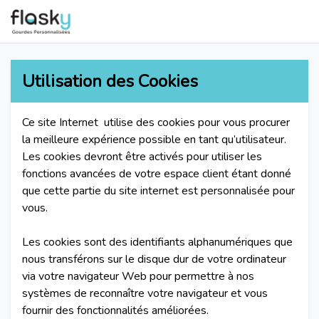
Utilisation des Cookies
Ce site Internet utilise des cookies pour vous procurer
la meilleure expérience possible en tant qu’utilisateur.
Les cookies devront être activés pour utiliser les
fonctions avancées de votre espace client étant donné
que cette partie du site internet est personnalisée pour
vous.
Les cookies sont des identifiants alphanumériques que
nous transférons sur le disque dur de votre ordinateur
via votre navigateur Web pour permettre à nos
systèmes de reconnaître votre navigateur et vous
fournir des fonctionnalités améliorées.