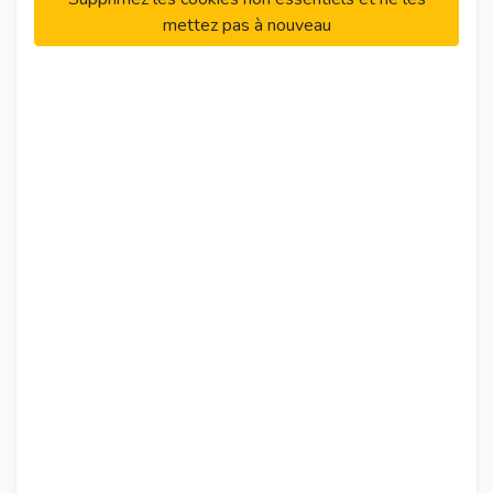
mettez pas à nouveau