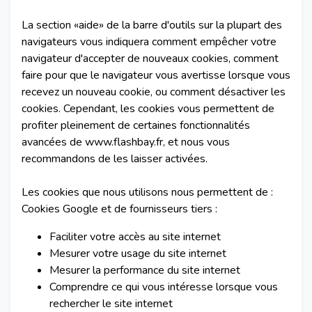
La section «aide» de la barre d'outils sur la plupart des
navigateurs vous indiquera comment empêcher votre
navigateur d'accepter de nouveaux cookies, comment
faire pour que le navigateur vous avertisse lorsque vous
recevez un nouveau cookie, ou comment désactiver les
cookies. Cependant, les cookies vous permettent de
profiter pleinement de certaines fonctionnalités
avancées de www.flashbay.fr, et nous vous
recommandons de les laisser activées.
Les cookies que nous utilisons nous permettent de :
Cookies Google et de fournisseurs tiers :
Faciliter votre accès au site internet
Mesurer votre usage du site internet
Mesurer la performance du site internet
Comprendre ce qui vous intéresse lorsque vous
rechercher le site internet