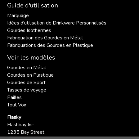
Guide d'utilisation
Marquage
Idées d'utilisation de Drinkware Personnalisés
Gourdes Isothermes
Fabriquation des Gourdes en Métal
Fabriquations des Gourdes en Plastique
Voir les modèles
Gourdes en Métal
Gourdes en Plastique
Gourdes de Sport
Tasses de voyage
Pailles
Tout Voir
Flasky
Flashbay Inc.
1235 Bay Street