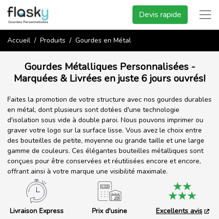
Devis rapide
Accueil
Produits
Gourdes en Métal
Gourdes Métalliques Personnalisées -
Marquées & Livrées en juste 6 jours ouvrés!
Faites la promotion de votre structure avec nos gourdes durables
en métal, dont plusieurs sont dotées d'une technologie
d'isolation sous vide à double paroi. Nous pouvons imprimer ou
graver votre logo sur la surface lisse. Vous avez le choix entre
des bouteilles de petite, moyenne ou grande taille et une large
gamme de couleurs. Ces élégantes bouteilles métalliques sont
conçues pour être conservées et réutilisées encore et encore,
offrant ainsi à votre marque une visibilité maximale.
Livraison Express
Prix d'usine
Excellents avis