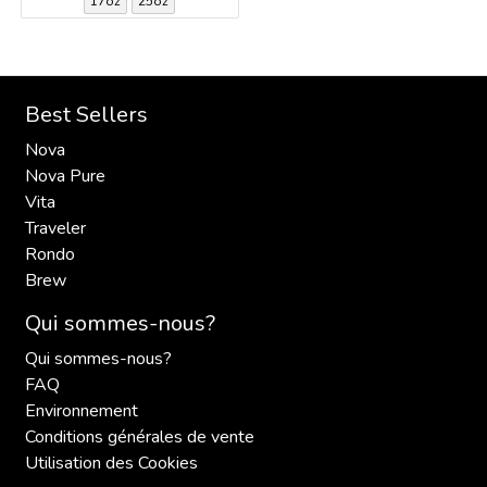
17oz
25oz
Best Sellers
Nova
Nova Pure
Vita
Traveler
Rondo
Brew
Qui sommes-nous?
Qui sommes-nous?
FAQ
Environnement
Conditions générales de vente
Utilisation des Cookies